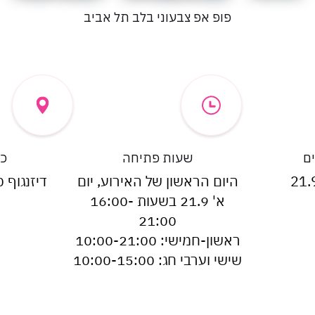
פופ אפ צבעוני בלב תל אביב
ם
שעות פתיחה
כ
21.
היום הראשון של האירוע, יום
דיזנגוף 50, תל-אביב
א' 21.9 בשעות 16:00-
21:00
ראשון-חמישי: 10:00-21:00
שישי וערבי חג: 10:00-15:00