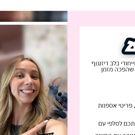
יחודי בלב דיזנגוף
' שהפכה מזמן
 פריטי אספנות
תכם לסלפי עם