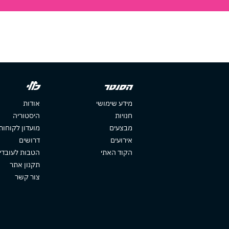
הסנטר
כללי
מידע שימושי
אודות
חנויות
היסטוריה
מבצעים
מועדון לקוחות
אירועים
דרושים
הקוד האתי
הטבות לעובדי
תקנון אתר
צור קשר