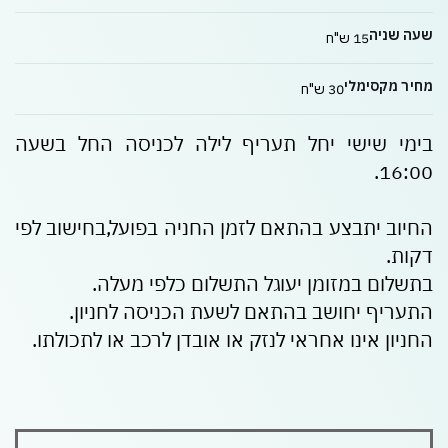
שעה שניה
15 ש"ח
מחיר מקסימלי
30 ש"ח
בימי שישי יחל תעריף לילה לכניסה החל בשעה
16:00.
החיוב יתבצע בהתאם לזמן החניה בפועל,בחישוב לפי
דקות.
בתשלום במזומן יעוגל התשלום כלפי מעלה.
התעריף יחושב בהתאם לשעת הכניסה לחניון.
החניון אינו אחראי לנזק או אובדן לרכב או לתכולתו.