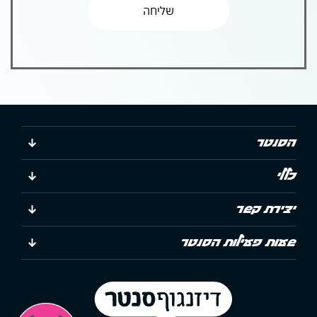
הסנטר
כללי
יצירת קשר
שעות פעילות הסנטר