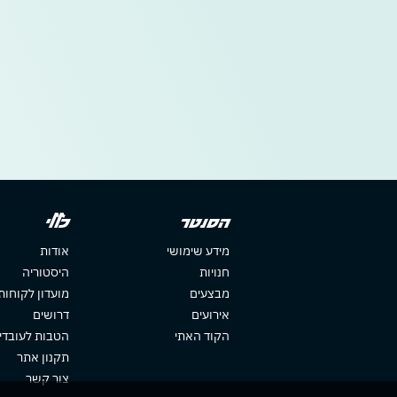
הסנטר
כללי
מידע שימושי
אודות
חנויות
היסטוריה
מבצעים
מועדון לקוחות
אירועים
דרושים
הקוד האתי
הטבות לעובדי
תקנון אתר
צור קשר