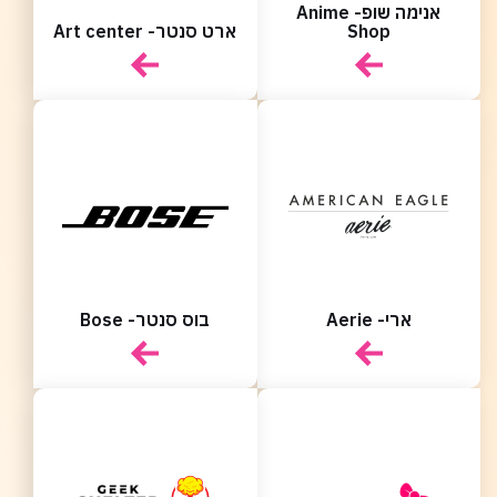
אנימה שופ- Anime
Shop
ארט סנטר- Art center
ארי- Aerie
בוס סנטר- Bose