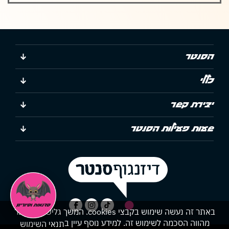
הסנטר
כללי
יצירת קשר
שעות פעילות הסנטר
באתר זה נעשה שימוש בקבצי cookies. המשך גלישתך באתר
מהווה הסכמה לשימוש זה. למידע נוסף עיין ב
תנאי השימוש