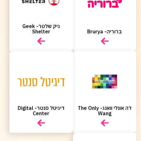
גיק שלטר- Geek
ברוריה- Brurya
Shelter
דה אונלי וואנג- The Only
דיגיטל סנטר- Digital
Center
Wang