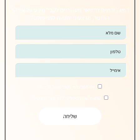
רוצות ורוצים להשאר מעודכנים לקבל מידע על אירועי
הסנטר, מבצעים וחוויות לפני כולם?
אנא
מלאו
את
טופס
-
הצטרפו
אלינו
אני מסכים/ה לקבל חומר פרסומי
קראתי ואני מסכים/ה ל
מדיניות הפרטיות