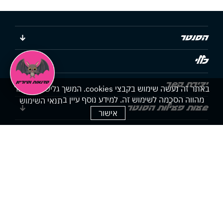
הסנטר
כללי
יצירת קשר
באתר זה נעשה שימוש בקבצי cookies. המשך גלישתך באתר
מהווה הסכמה לשימוש זה. למידע נוסף עיין ב
תנאי השימוש
שעות פעילות הסנטר
אישור
הצהרת נגישות