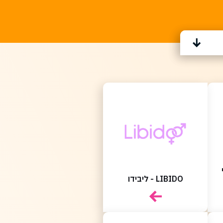
LIBIDO - ליבידו