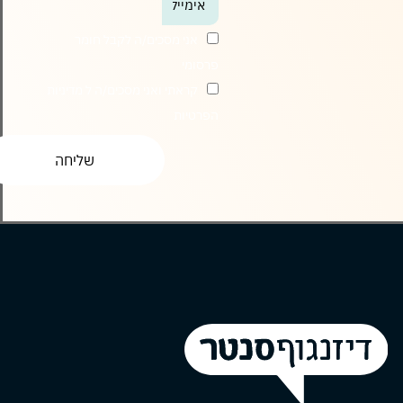
-
אני מסכים/ה לקבל חומר
הצטרפו
פרסומי
אלינו
קראתי ואני מסכים/ה ל
מדיניות
הפרטיות