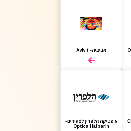
אביבית- Avivit
Optic
אופטיקה הלפרין לצעירים-
Optica Halperin