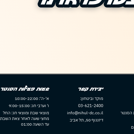
יצירת קשר
שעות פעילות הסנטר
מוקד וביטחון:
א'-ה': 10:00-22:00
03-621-2400
ו' וערבי חג: 9:00-15:00
 הסנטר
info@nihul-dc.co.il
מוצאי שבת ומוצאי חג: החל
מחצי שעה לאחר צאת השבת
דיזנגוף 50, תל אביב
עד השעה 01:00
ם