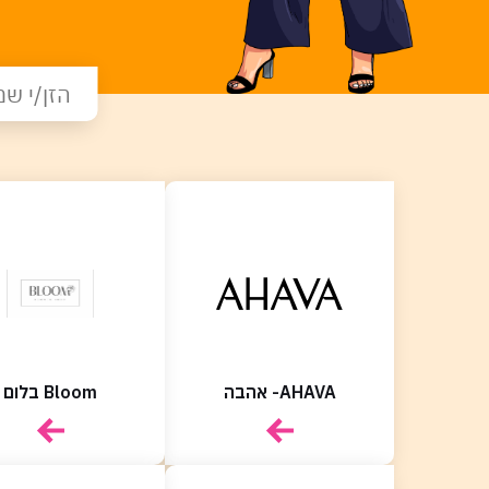
AHAVA- אהבה
Bloom בלום