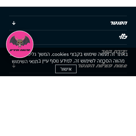
הסנטר
כללי
יצירת קשר
באתר זה נעשה שימוש בקבצי cookies. המשך גלישתך באתר
מהווה הסכמה לשימוש זה. למידע נוסף עיין ב
תנאי השימוש
שעות פעילות הסנטר
אישור
הצהרת נגישות