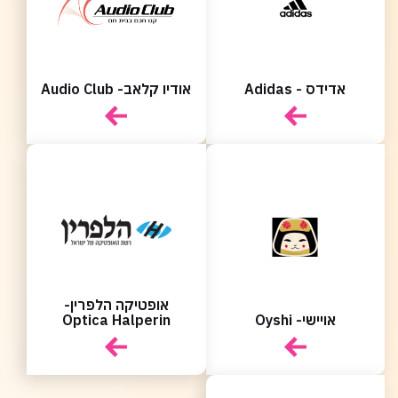
אדידס - Adidas
אודיו קלאב- Audio Club
אופטיקה הלפרין-
אויישי- Oyshi
Optica Halperin