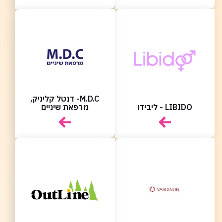
M.D.C- דנטל קליניק,
LIBIDO - ליבידו
מרפאת שיניים