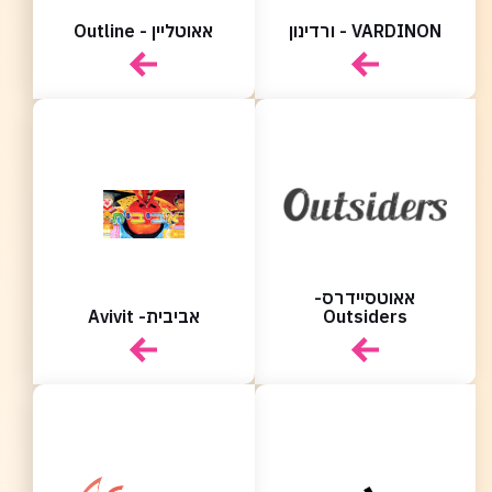
VARDINON - ורדינון
אאוטליין - Outline
אאוטסיידרס-
Outsiders
אביבית- Avivit