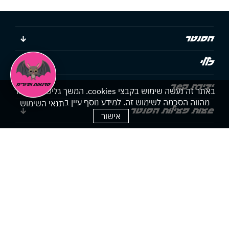
הסנטר
כללי
יצירת קשר
באתר זה נעשה שימוש בקבצי cookies. המשך גלישתך באתר
מהווה הסכמה לשימוש זה. למידע נוסף עיין ב
תנאי השימוש
שעות פעילות הסנטר
אישור
הצהרת נגישות