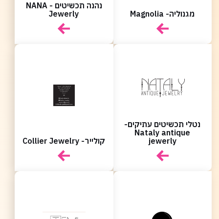
נהנה תכשיטים - NANA
מגנוליה- Magnolia
Jewerly
נטלי תכשיטים עתיקים-
Nataly antique
jewerly
קולייר- Collier Jewelry