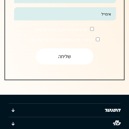
טופס
-
הצטרפו
אלינו
אני מסכים/ה לקבל חומר פרסומי
קראתי ואני מסכים/ה ל
מדיניות הפרטיות
הסנטר
כללי