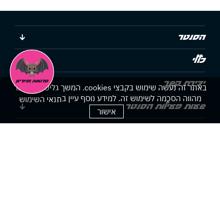
הסנטר
כללי
יצירת קשר
באתר זה נעשה שימוש בקבצי cookies. המשך גלישתך באתר
מהווה הסכמה לשימוש זה. למידע נוסף עיין ב
תנאי השימוש
שעות פעילות הסנטר
אישור
הצהרת נגישות