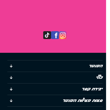
הסנטר
כללי
יצירת קשר
שעות פעילות הסנטר