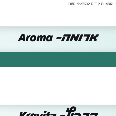
 אופציות קידום למתאימים/ות
ארומה- Aroma