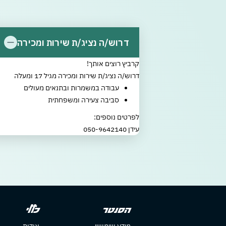
דרוש/ה נציג/ת שירות ומכירה
קרביץ רוצים אותך!
דרוש/ה נציג/ת שירות ומכירה מגיל 17 ומעלה
עבודה במשמרות ובתנאים מעולים
סביבה צעירה ומשפחתית
לפרטים נוספים:
עידן 050-9642140
הסנטר
כללי