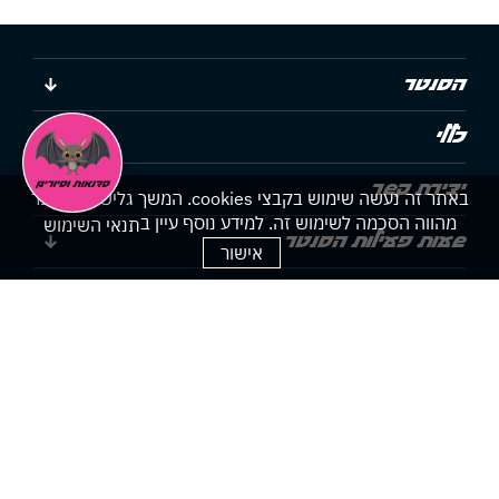
הסנטר
כללי
יצירת קשר
באתר זה נעשה שימוש בקבצי cookies. המשך גלישתך באתר
מהווה הסכמה לשימוש זה. למידע נוסף עיין ב
תנאי השימוש
שעות פעילות הסנטר
אישור
הצהרת נגישות