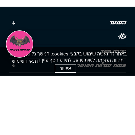
הסנטר
כללי
יצירת קשר
באתר זה נעשה שימוש בקבצי cookies. המשך גלישתך באתר
מהווה הסכמה לשימוש זה. למידע נוסף עיין ב
תנאי השימוש
שעות פעילות הסנטר
אישור
הצהרת נגישות