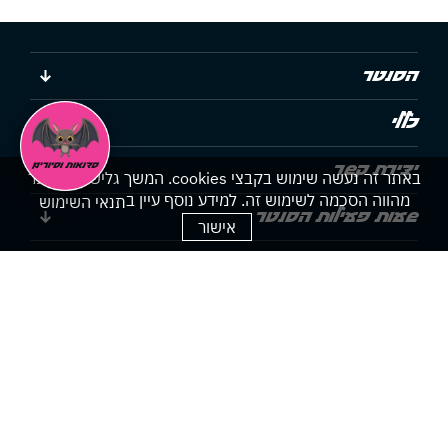
הסנטר
כללי
יצירת קשר
באתר זה נעשה שימוש בקבצי cookies. המשך גלישתך באתר
מהווה הסכמה לשימוש זה. למידע נוסף עיין ב
תנאי השימוש
שעות פעילות הסנטר
אישור
הצהרת נגישות