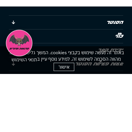
הסנטר
כללי
יצירת קשר
באתר זה נעשה שימוש בקבצי cookies. המשך גלישתך באתר
מהווה הסכמה לשימוש זה. למידע נוסף עיין ב
תנאי השימוש
שעות פעילות הסנטר
אישור
הצהרת נגישות