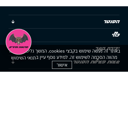
הסנטר
כללי
יצירת קשר
באתר זה נעשה שימוש בקבצי cookies. המשך גלישתך באתר
מהווה הסכמה לשימוש זה. למידע נוסף עיין ב
תנאי השימוש
שעות פעילות הסנטר
אישור
הצהרת נגישות