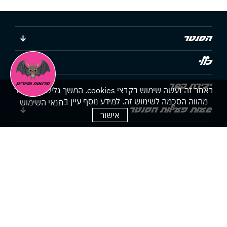
הסנטר
כללי
יצירת קשר
באתר זה נעשה שימוש בקבצי cookies. המשך גלישתך באתר
מהווה הסכמה לשימוש זה. למידע נוסף עיין ב
תנאי השימוש
שעות פעילות הסנטר
אישור
הצהרת נגישות