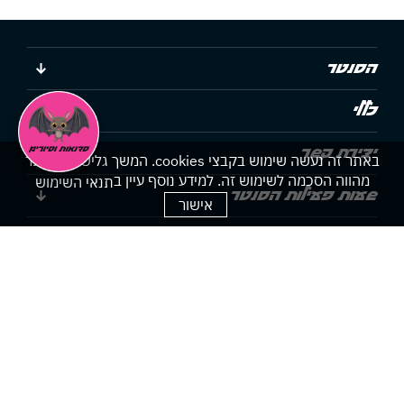
הסנטר
כללי
יצירת קשר
באתר זה נעשה שימוש בקבצי cookies. המשך גלישתך באתר
מהווה הסכמה לשימוש זה. למידע נוסף עיין ב
תנאי השימוש
שעות פעילות הסנטר
אישור
הצהרת נגישות