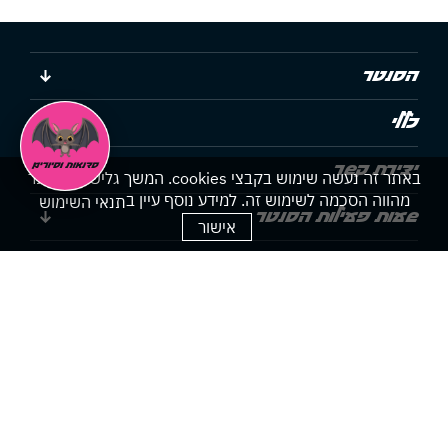
הסנטר
כללי
יצירת קשר
באתר זה נעשה שימוש בקבצי cookies. המשך גלישתך באתר
מהווה הסכמה לשימוש זה. למידע נוסף עיין ב
תנאי השימוש
שעות פעילות הסנטר
אישור
הצהרת נגישות