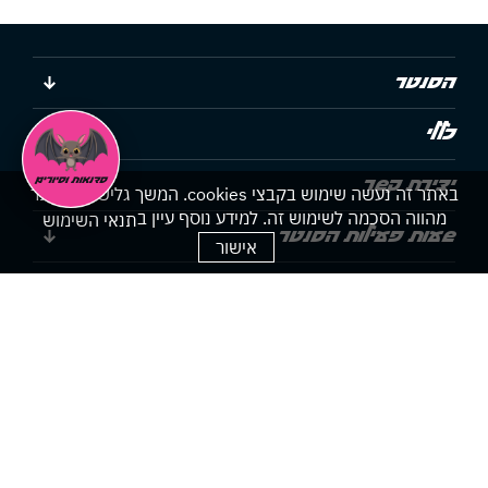
הסנטר
כללי
יצירת קשר
באתר זה נעשה שימוש בקבצי cookies. המשך גלישתך באתר
מהווה הסכמה לשימוש זה. למידע נוסף עיין ב
תנאי השימוש
שעות פעילות הסנטר
אישור
הצהרת נגישות