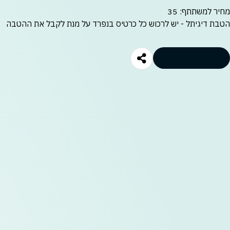
מחיר למשתתף: 35₪
הטבת דיגיתל - יש לרכוש כל כרטיס בנפרד על מנת לקבל את ההטבה
לרכישה