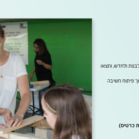
בנות ולחדש, ותצאו
ך פיתוח חשיבה