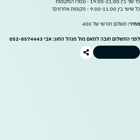
כל שני בין 19:00-21:00 - נגמרו המקומות
כל שישי בין 9:00-11:00 - מקומות אחרונים!
מחיר
:
תשלום חודשי של 400₪
לפני התשלום חובה לתאם מול מנהל החוג: אבי 052-8574443
לרכישה