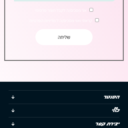
הצטרפו
אלינו
אני מסכים/ה לקבל חומר פרסומי
קראתי ואני מסכים/ה ל
מדיניות הפרטיות
הסנטר
כללי
יצירת קשר