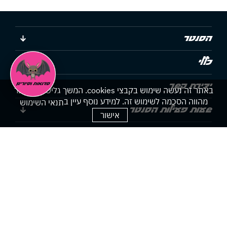
הסנטר
כללי
יצירת קשר
באתר זה נעשה שימוש בקבצי cookies. המשך גלישתך באתר
מהווה הסכמה לשימוש זה. למידע נוסף עיין ב
תנאי השימוש
שעות פעילות הסנטר
אישור
הצהרת נגישות