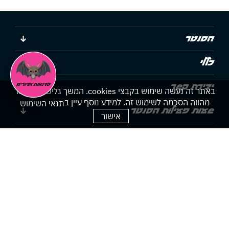
הסנטר
כללי
יצירת קשר
באתר זה נעשה שימוש בקבצי cookies. המשך גלישתך באתר
מהווה הסכמה לשימוש זה. למידע נוסף עיין ב
תנאי השימוש
שעות פעילות הסנטר
אישור
הצהרת נגישות