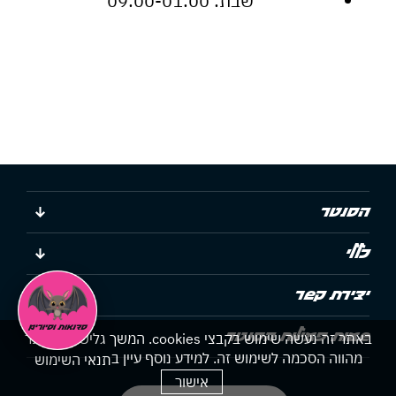
שבת: 09:00-01:00
הסנטר
כללי
יצירת קשר
שעות פעילות הסנטר
באתר זה נעשה שימוש בקבצי cookies. המשך גלישתך באתר
מהווה הסכמה לשימוש זה. למידע נוסף עיין ב
תנאי השימוש
אישור