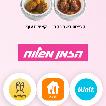
קציצות בשר בקר
קציצות עוף
הזמן משלוח