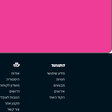
הסנטר
כללי
מידע שימושי
אודות
חנויות
היסטוריה
מבצעים
מועדון לקוחות
אירועים
דרושים
הקוד האתי
הטבות לעובדי
תקנון אתר
צור קשר