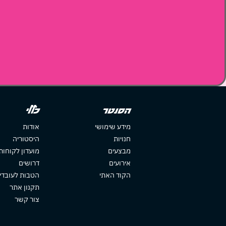
הסנטר
כללי
מידע שימושי
אודות
חנויות
היסטוריה
מבצעים
מועדון לקוחות
אירועים
דרושים
הקוד האתי
הטבות לעובדי
תקנון אתר
צור קשר