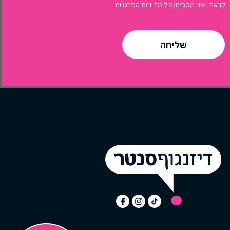
קראתי ואני מסכים/ה ל
מדיניות הפרטיות