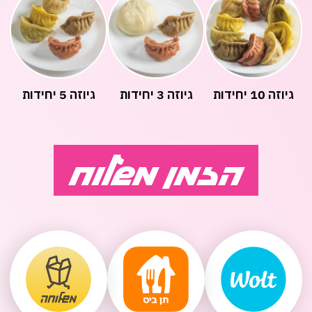
גיוזה 10 יחידות
גיוזה 3 יחידות
גיוזה 5 יחידות
הזמן משלוח