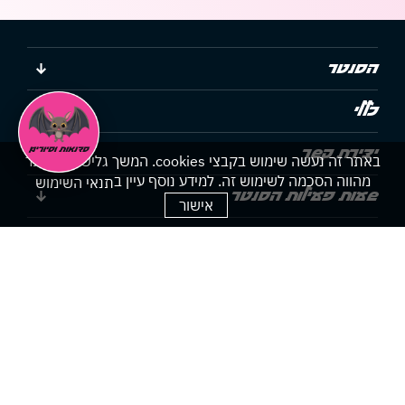
הסנטר
כללי
יצירת קשר
באתר זה נעשה שימוש בקבצי cookies. המשך גלישתך באתר
מהווה הסכמה לשימוש זה. למידע נוסף עיין ב
תנאי השימוש
שעות פעילות הסנטר
אישור
הצהרת נגישות