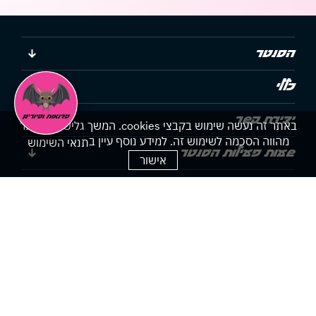
הסנטר
כללי
יצירת קשר
באתר זה נעשה שימוש בקבצי cookies. המשך גלישתך באתר
מהווה הסכמה לשימוש זה. למידע נוסף עיין ב
תנאי השימוש
שעות פעילות הסנטר
אישור
הצהרת נגישות