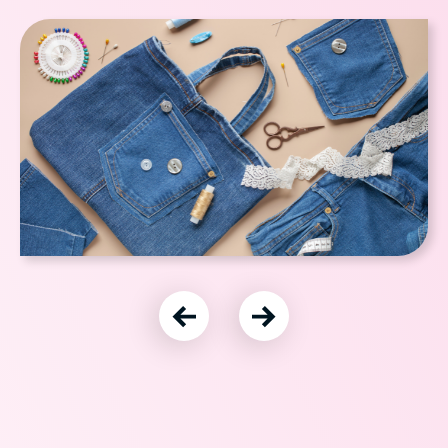
עבור לתמונה הקודמת
עבור לתמונה הבאה