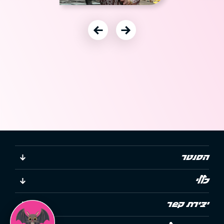
עבור לתמונה הקודמת
עבור לתמונה הבאה
הסנטר
כללי
יצירת קשר