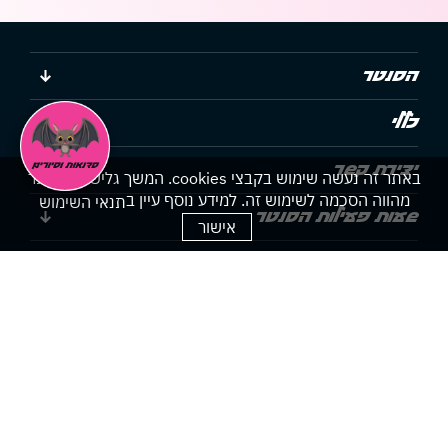
הסנטר
כללי
יצירת קשר
באתר זה נעשה שימוש בקבצי cookies. המשך גלישתך באתר
מהווה הסכמה לשימוש זה. למידע נוסף עיין ב
תנאי השימוש
שעות פעילות הסנטר
אישור
הצהרת נגישות