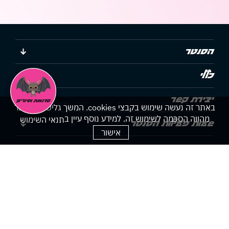
הסנטר
כללי
יצירת קשר
באתר זה נעשה שימוש בקבצי cookies. המשך גלישתך באתר
מהווה הסכמה לשימוש זה. למידע נוסף עיין ב
תנאי השימוש
שעות פעילות הסנטר
אישור