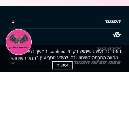
הסנטר
כללי
יצירת קשר
באתר זה נעשה שימוש בקבצי cookies. המשך גלישתך באתר
מהווה הסכמה לשימוש זה. למידע נוסף עיין ב
תנאי השימוש
שעות פעילות הסנטר
אישור
הצהרת נגישות