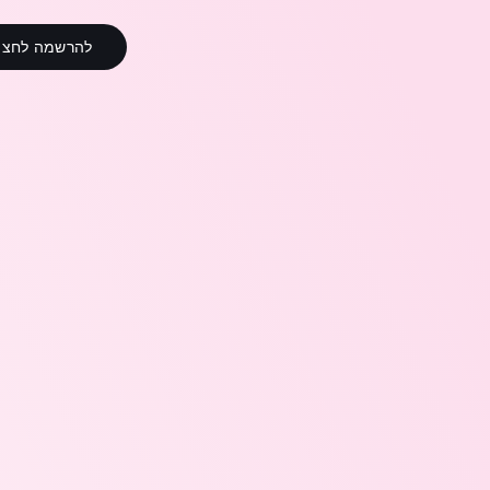
להרשמה לחצו