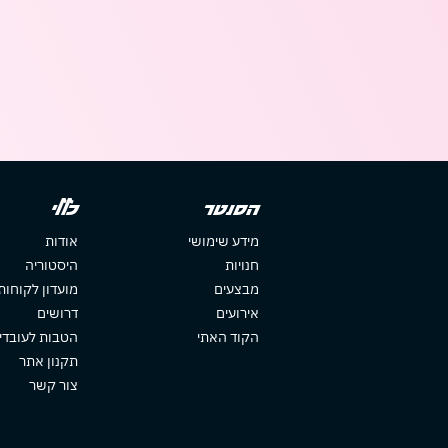
הסנטר
כללי
מידע שימושי
אודות
חנויות
היסטוריה
מבצעים
מועדון לקוחות
אירועים
דרושים
הקוד האתי
הטבות לעובדי
תקנון אתר
צור קשר