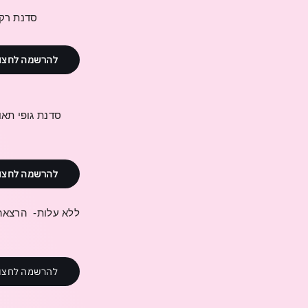
סדנת רקמ
להרשמה לחצו
סדנת גופי תאו
להרשמה לחצו
ללא
עלות
-
הרצאה
להרשמה לחצו