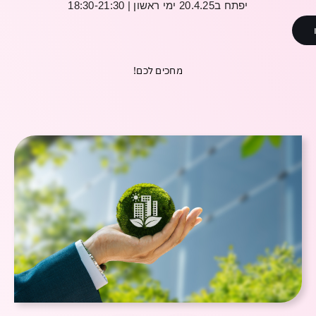
יפתח
ב
20.4.25
ימי
ראשון
| 18:30-21:30
מחכים לכם!