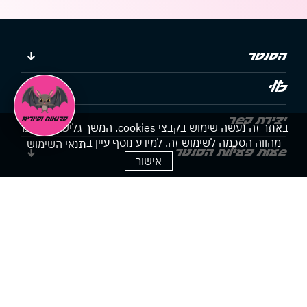
הסנטר
כללי
יצירת קשר
באתר זה נעשה שימוש בקבצי cookies. המשך גלישתך באתר
מהווה הסכמה לשימוש זה. למידע נוסף עיין ב
תנאי השימוש
שעות פעילות הסנטר
אישור
הצהרת נגישות