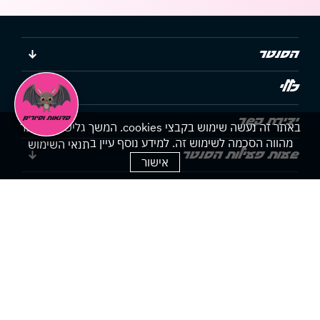
הסנטר
כללי
יצירת קשר
באתר זה נעשה שימוש בקבצי cookies. המשך גלישתך באתר
מהווה הסכמה לשימוש זה. למידע נוסף עיין ב
תנאי השימוש
שעות פעילות הסנטר
אישור
הצהרת נגישות