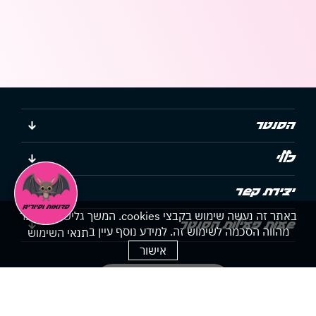
הסנטר
כללי
יצירת קשר
באתר זה נעשה שימוש בקבצי cookies. המשך גלישתך באתר
שעות פעילות הסנטר
מהווה הסכמה לשימוש זה. למידע נוסף עיין ב
תנאי השימוש
אישור