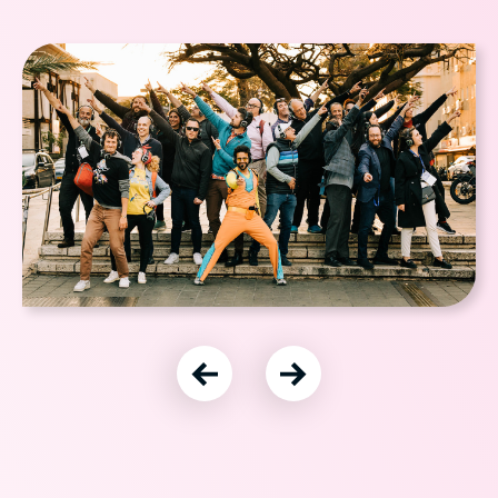
עבור לתמונה הקודמת
עבור לתמונה הבאה