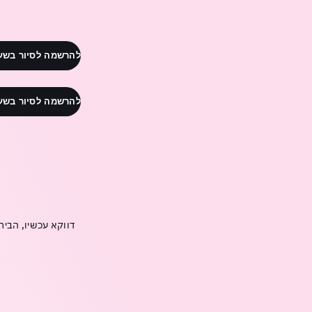
להרשמה לסיור בשעה 11:00 לי
להרשמה לסיור בשעה 12:00 לי
דווקא עכשיו, הביח