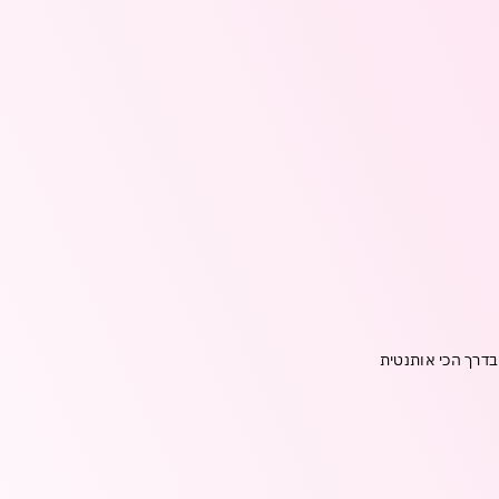
בדרך הכי אותנטית