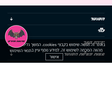
הסנטר
כללי
יצירת קשר
באתר זה נעשה שימוש בקבצי cookies. המשך גלישתך באתר
מהווה הסכמה לשימוש זה. למידע נוסף עיין ב
תנאי השימוש
שעות פעילות הסנטר
אישור
הצהרת נגישות